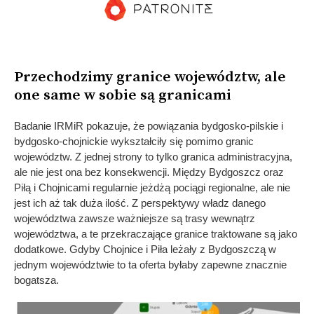
Przechodzimy granice województw, ale
one same w sobie są granicami
Badanie IRMiR pokazuje, że powiązania bydgosko-pilskie i
bydgosko-chojnickie wykształciły się pomimo granic
województw. Z jednej strony to tylko granica administracyjna,
ale nie jest ona bez konsekwencji. Między Bydgoszcz oraz
Piłą i Chojnicami regularnie jeżdżą pociągi regionalne, ale nie
jest ich aż tak duża ilość. Z perspektywy władz danego
województwa zawsze ważniejsze są trasy wewnątrz
województwa, a te przekraczające granice traktowane są jako
dodatkowe. Gdyby Chojnice i Piła leżały z Bydgoszczą w
jednym województwie to ta oferta byłaby zapewne znacznie
bogatsza.