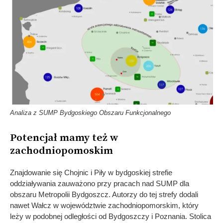
Analiza z SUMP Bydgoskiego Obszaru Funkcjonalnego
Potencjał mamy też w
zachodniopomoskim
Znajdowanie się Chojnic i Piły w bydgoskiej strefie
oddziaływania zauważono przy pracach nad SUMP dla
obszaru Metropolii Bydgoszcz. Autorzy do tej strefy dodali
nawet Wałcz w województwie zachodniopomorskim, który
leży w podobnej odległości od Bydgoszczy i Poznania. Stolica