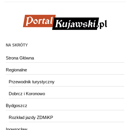
NA SKRÓTY
Strona Główna
Regionalne
Przewodnik turystyczny
Dobrcz i Koronowo
Bydgoszcz
Rozkład jazdy ZDMiKP
Inowrocław