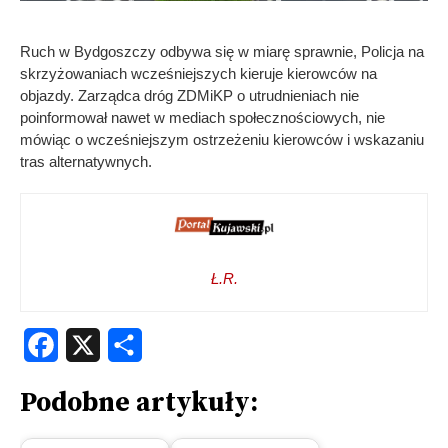
Ruch w Bydgoszczy odbywa się w miarę sprawnie, Policja na
skrzyżowaniach wcześniejszych kieruje kierowców na
objazdy. Zarządca dróg ZDMiKP o utrudnieniach nie
poinformował nawet w mediach społecznościowych, nie
mówiąc o wcześniejszym ostrzeżeniu kierowców i wskazaniu
tras alternatywnych.
Ł.R.
Facebook
X
Share
Podobne artykuły: