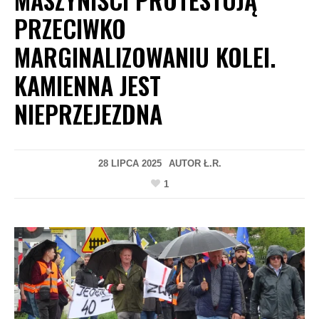
PRZECIWKO
MARGINALIZOWANIU KOLEI.
KAMIENNA JEST
NIEPRZEJEZDNA
28 LIPCA 2025
AUTOR
Ł.R.
1