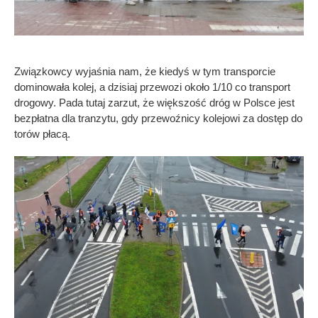
Związkowcy wyjaśnia nam, że kiedyś w tym transporcie
dominowała kolej, a dzisiaj przewozi około 1/10 co transport
drogowy. Pada tutaj zarzut, że większość dróg w Polsce jest
bezpłatna dla tranzytu, gdy przewoźnicy kolejowi za dostęp do
torów płacą.