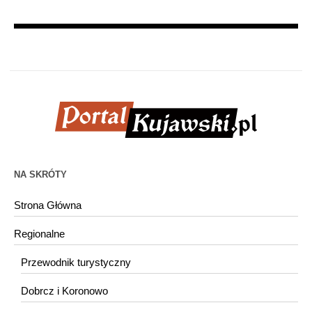
NA SKRÓTY
Strona Główna
Regionalne
Przewodnik turystyczny
Dobrcz i Koronowo