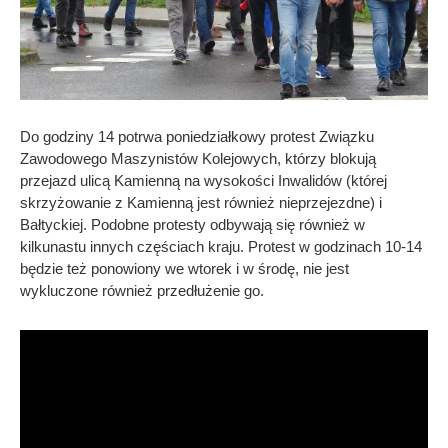
Do godziny 14 potrwa poniedziałkowy protest Związku
Zawodowego Maszynistów Kolejowych, którzy blokują
przejazd ulicą Kamienną na wysokości Inwalidów (której
skrzyżowanie z Kamienną jest również nieprzejezdne) i
Bałtyckiej. Podobne protesty odbywają się również w
kilkunastu innych częściach kraju. Protest w godzinach 10-14
będzie też ponowiony we wtorek i w środę, nie jest
wykluczone również przedłużenie go.