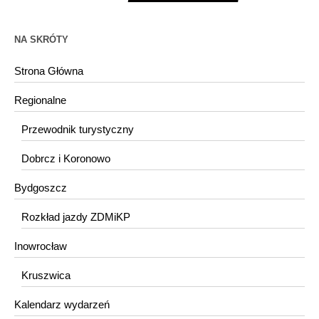
NA SKRÓTY
Strona Główna
Regionalne
Przewodnik turystyczny
Dobrcz i Koronowo
Bydgoszcz
Rozkład jazdy ZDMiKP
Inowrocław
Kruszwica
Kalendarz wydarzeń