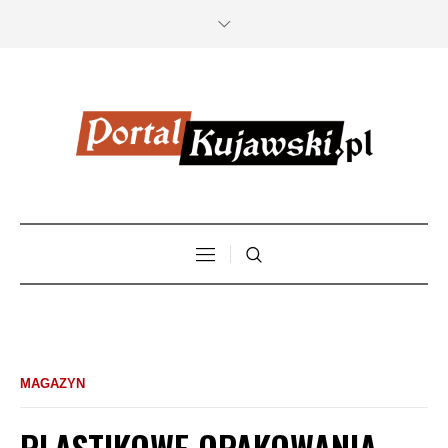
MAGAZYN
PLASTIKOWE OPAKOWANIA