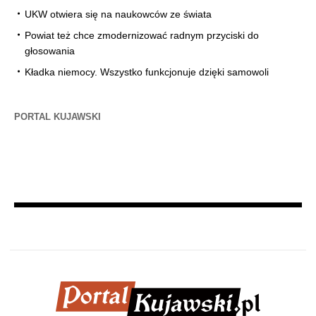
UKW otwiera się na naukowców ze świata
Powiat też chce zmodernizować radnym przyciski do
głosowania
Kładka niemocy. Wszystko funkcjonuje dzięki samowoli
PORTAL KUJAWSKI