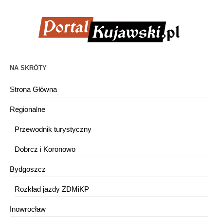
NA SKRÓTY
Strona Główna
Regionalne
Przewodnik turystyczny
Dobrcz i Koronowo
Bydgoszcz
Rozkład jazdy ZDMiKP
Inowrocław