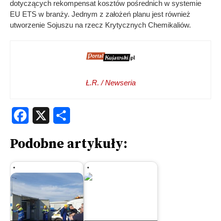
dotyczących rekompensat kosztów pośrednich w systemie
EU ETS w branży. Jednym z założeń planu jest również
utworzenie Sojuszu na rzecz Krytycznych Chemikaliów.
Ł.R. / Newseria
Facebook
X
Share
Podobne artykuły: