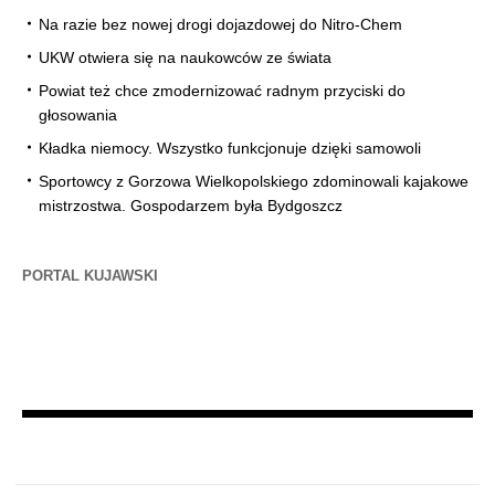
Na razie bez nowej drogi dojazdowej do Nitro-Chem
UKW otwiera się na naukowców ze świata
Powiat też chce zmodernizować radnym przyciski do
głosowania
Kładka niemocy. Wszystko funkcjonuje dzięki samowoli
Sportowcy z Gorzowa Wielkopolskiego zdominowali kajakowe
mistrzostwa. Gospodarzem była Bydgoszcz
PORTAL KUJAWSKI