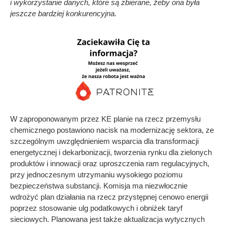
i wykorzystanie danych, które są zbierane, żeby ona była
jeszcze bardziej konkurencyjna.
W zaproponowanym przez KE planie na rzecz przemysłu
chemicznego postawiono nacisk na modernizację sektora, ze
szczególnym uwzględnieniem wsparcia dla transformacji
energetycznej i dekarbonizacji, tworzenia rynku dla zielonych
produktów i innowacji oraz uproszczenia ram regulacyjnych,
przy jednoczesnym utrzymaniu wysokiego poziomu
bezpieczeństwa substancji. Komisja ma niezwłocznie
wdrożyć plan działania na rzecz przystępnej cenowo energii
poprzez stosowanie ulg podatkowych i obniżek taryf
sieciowych. Planowana jest także aktualizacja wytycznych