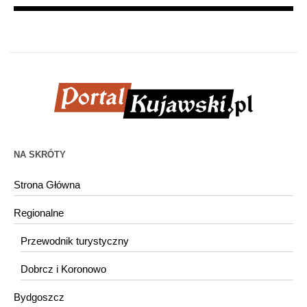
NA SKRÓTY
Strona Główna
Regionalne
Przewodnik turystyczny
Dobrcz i Koronowo
Bydgoszcz