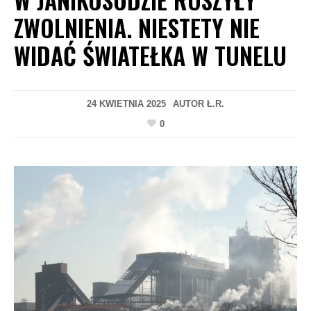
ZWOLNIENIA. NIESTETY NIE
WIDAĆ ŚWIATEŁKA W TUNELU
24 KWIETNIA 2025
AUTOR
Ł.R.
0