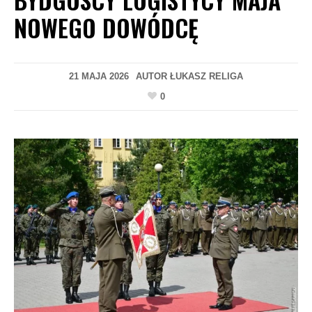
NOWEGO DOWÓDCĘ
21 MAJA 2026
AUTOR
ŁUKASZ RELIGA
0