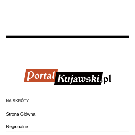
NA SKRÓTY
Strona Główna
Regionalne