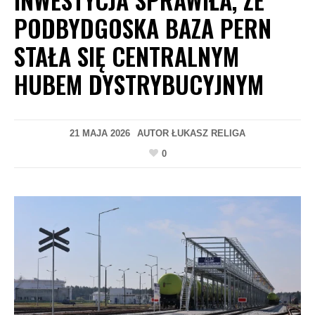
PODBYDGOSKA BAZA PERN
STAŁA SIĘ CENTRALNYM
HUBEM DYSTRYBUCYJNYM
21 MAJA 2026
AUTOR
ŁUKASZ RELIGA
0