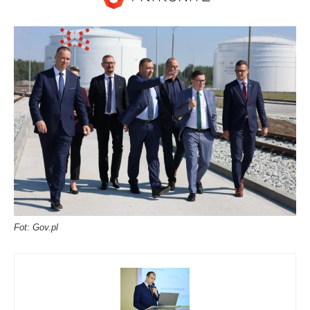
Fot: Gov.pl