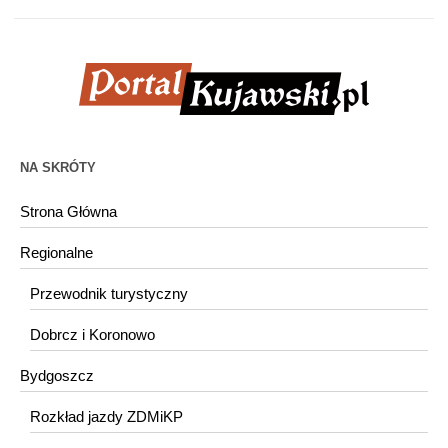
NA SKRÓTY
Strona Główna
Regionalne
Przewodnik turystyczny
Dobrcz i Koronowo
Bydgoszcz
Rozkład jazdy ZDMiKP