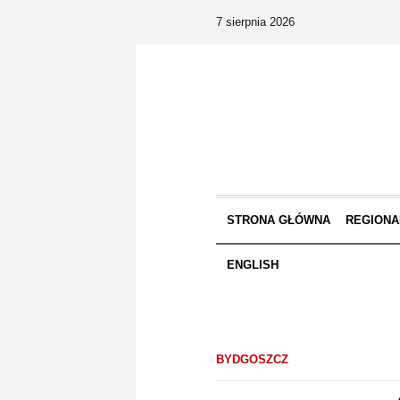
7 sierpnia 2026
STRONA GŁÓWNA
REGIONA
ENGLISH
BYDGOSZCZ