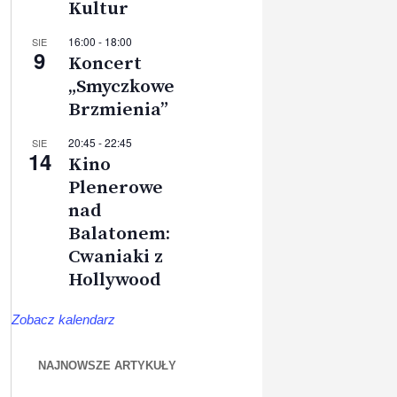
Kultur
16:00
-
18:00
SIE
9
Koncert
„Smyczkowe
Brzmienia”
20:45
-
22:45
SIE
14
Kino
Plenerowe
nad
Balatonem:
Cwaniaki z
Hollywood
Zobacz kalendarz
NAJNOWSZE ARTYKUŁY