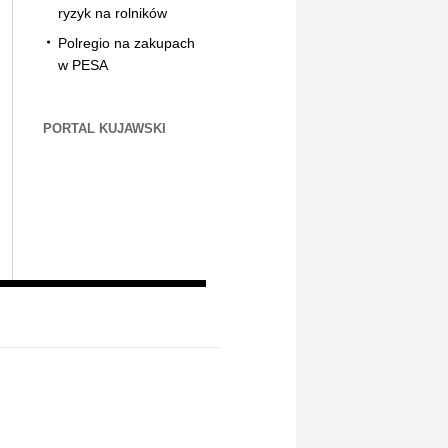
ryzyk na rolników
Polregio na zakupach
w PESA
PORTAL KUJAWSKI