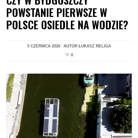
POWSTANIE PIERWSZE W
POLSCE OSIEDLE NA WODZIE?
5 CZERWCA 2026
AUTOR
ŁUKASZ RELIGA
0