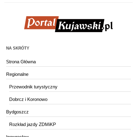
NA SKRÓTY
Strona Główna
Regionalne
Przewodnik turystyczny
Dobrcz i Koronowo
Bydgoszcz
Rozkład jazdy ZDMiKP
Inowrocław