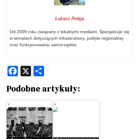
Łukasz Religa
Od 2009 roku związany z lokalnymi mediami. Specjalizuje się
w tematach dotyczących infrastruktury, polityki regionalnej
oraz funkcjonowaniu samorządów.
Facebook
X
Share
Podobne artykuły: