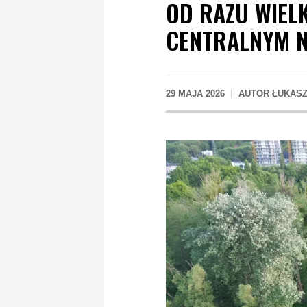
OD RAZU WIEL
CENTRALNYM N
29 MAJA 2026
AUTOR
ŁUKASZ