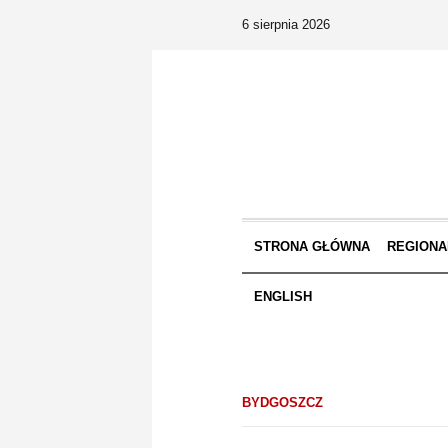
6 sierpnia 2026
STRONA GŁÓWNA
REGIONA
ENGLISH
BYDGOSZCZ