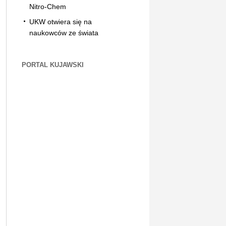
Nitro-Chem
UKW otwiera się na
naukowców ze świata
PORTAL KUJAWSKI