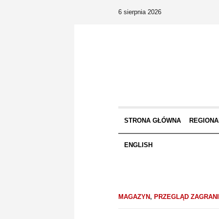
6 sierpnia 2026
STRONA GŁÓWNA
REGIONA
ENGLISH
MAGAZYN
,
PRZEGLĄD ZAGRAN