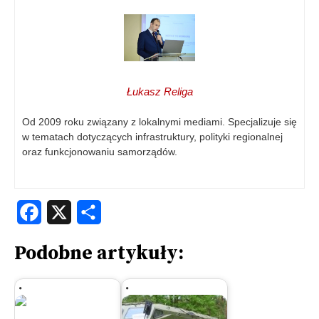
Łukasz Religa
Od 2009 roku związany z lokalnymi mediami. Specjalizuje się
w tematach dotyczących infrastruktury, polityki regionalnej
oraz funkcjonowaniu samorządów.
Facebook
X
Share
Podobne artykuły: