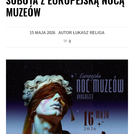
MUZEÓW
15 MAJA 2026
AUTOR
ŁUKASZ RELIGA
0