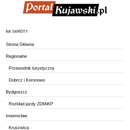
NA SKRÓTY
Strona Główna
Regionalne
Przewodnik turystyczny
Dobrcz i Koronowo
Bydgoszcz
Rozkład jazdy ZDMiKP
Inowrocław
Kruszwica