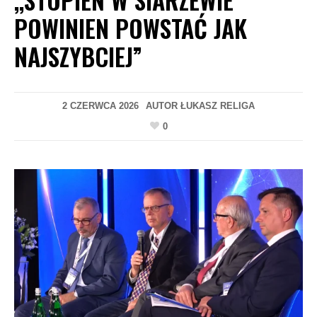
POWINIEN POWSTAĆ JAK
NAJSZYBCIEJ”
2 CZERWCA 2026
AUTOR
ŁUKASZ RELIGA
0