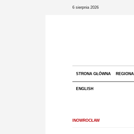
6 sierpnia 2026
STRONA GŁÓWNA
REGIONA
ENGLISH
INOWROCŁAW