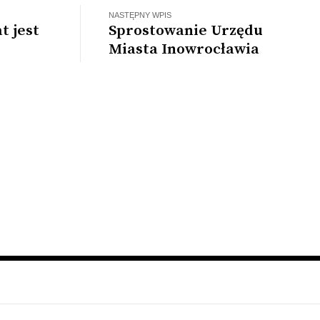
NASTĘPNY WPIS
t jest
Sprostowanie Urzędu
Miasta Inowrocławia