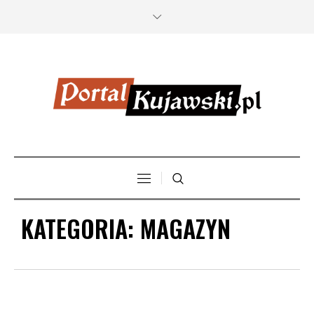
KATEGORIA:
MAGAZYN