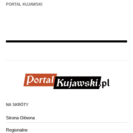
PORTAL KUJAWSKI
NA SKRÓTY
Strona Główna
Regionalne