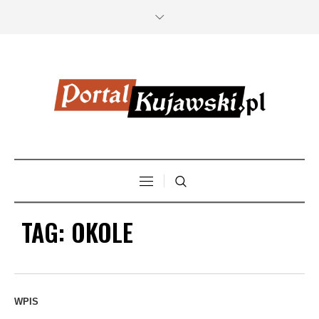
TAG:
OKOLE
WPIS