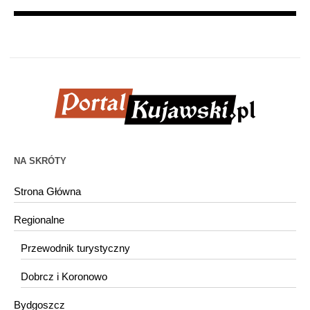
NA SKRÓTY
Strona Główna
Regionalne
Przewodnik turystyczny
Dobrcz i Koronowo
Bydgoszcz