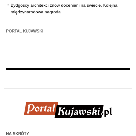
Bydgoscy architekci znów docenieni na świecie. Kolejna
międzynarodowa nagroda
PORTAL KUJAWSKI
NA SKRÓTY