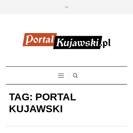
TAG:
PORTAL
KUJAWSKI