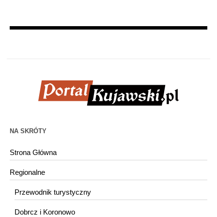
NA SKRÓTY
Strona Główna
Regionalne
Przewodnik turystyczny
Dobrcz i Koronowo