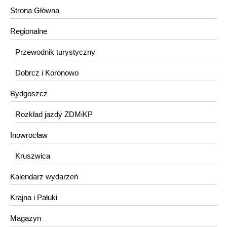
Strona Główna
Regionalne
Przewodnik turystyczny
Dobrcz i Koronowo
Bydgoszcz
Rozkład jazdy ZDMiKP
Inowrocław
Kruszwica
Kalendarz wydarzeń
Krajna i Pałuki
Magazyn