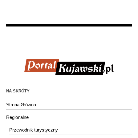
NA SKRÓTY
Strona Główna
Regionalne
Przewodnik turystyczny