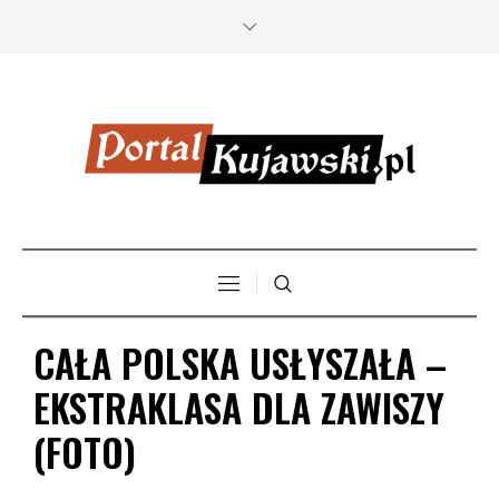
CAŁA POLSKA USŁYSZAŁA –
EKSTRAKLASA DLA ZAWISZY
(FOTO)