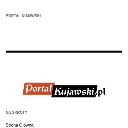
PORTAL KUJAWSKI
NA SKRÓTY
Strona Główna