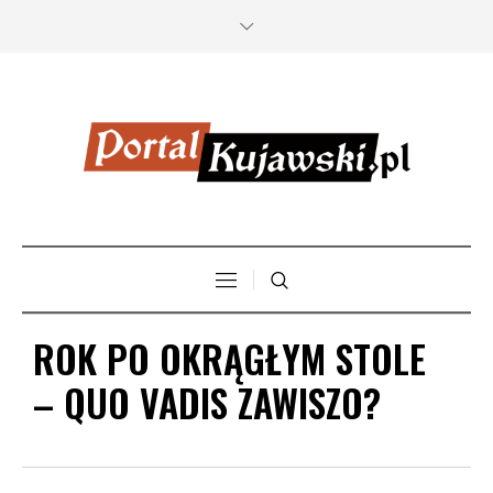
ROK PO OKRĄGŁYM STOLE
– QUO VADIS ZAWISZO?