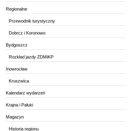
Regionalne
Przewodnik turystyczny
Dobrcz i Koronowo
Bydgoszcz
Rozkład jazdy ZDMiKP
Inowrocław
Kruszwica
Kalendarz wydarzeń
Krajna i Pałuki
Magazyn
Historia regionu