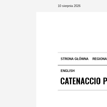
10 sierpnia 2026
STRONA GŁÓWNA
REGIONA
ENGLISH
CATENACCIO P