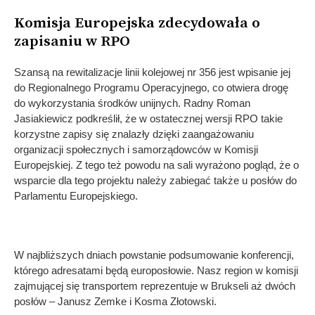
Komisja Europejska zdecydowała o
zapisaniu w RPO
Szansą na rewitalizacje linii kolejowej nr 356 jest wpisanie jej
do Regionalnego Programu Operacyjnego, co otwiera drogę
do wykorzystania środków unijnych. Radny Roman
Jasiakiewicz podkreślił, że w ostatecznej wersji RPO takie
korzystne zapisy się znalazły dzięki zaangażowaniu
organizacji społecznych i samorządowców w Komisji
Europejskiej. Z tego też powodu na sali wyrażono pogląd, że o
wsparcie dla tego projektu należy zabiegać także u posłów do
Parlamentu Europejskiego.
W najbliższych dniach powstanie podsumowanie konferencji,
którego adresatami będą europosłowie. Nasz region w komisji
zajmującej się transportem reprezentuje w Brukseli aż dwóch
posłów – Janusz Zemke i Kosma Złotowski.