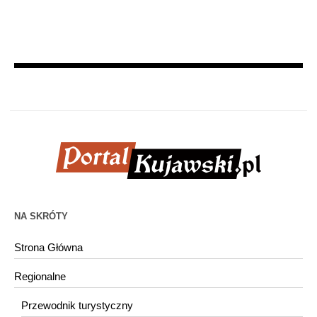
NA SKRÓTY
Strona Główna
Regionalne
Przewodnik turystyczny