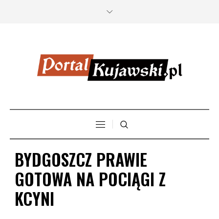
BYDGOSZCZ PRAWIE
GOTOWA NA POCIĄGI Z
KCYNI