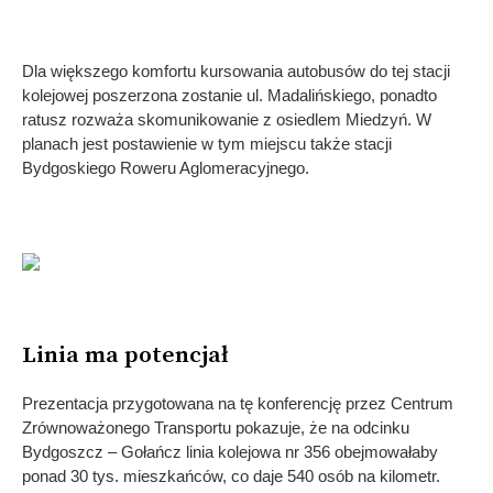
Dla większego komfortu kursowania autobusów do tej stacji
kolejowej poszerzona zostanie ul. Madalińskiego, ponadto
ratusz rozważa skomunikowanie z osiedlem Miedzyń. W
planach jest postawienie w tym miejscu także stacji
Bydgoskiego Roweru Aglomeracyjnego.
Linia ma potencjał
Prezentacja przygotowana na tę konferencję przez Centrum
Zrównoważonego Transportu pokazuje, że na odcinku
Bydgoszcz – Gołańcz linia kolejowa nr 356 obejmowałaby
ponad 30 tys. mieszkańców, co daje 540 osób na kilometr.