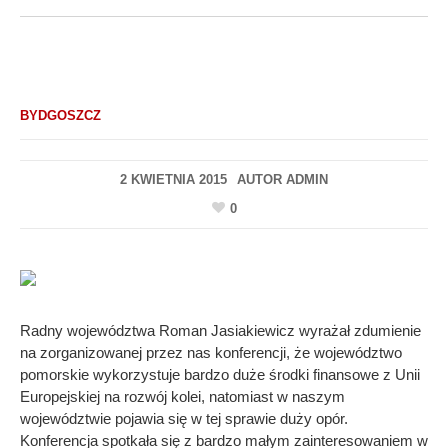
BYDGOSZCZ
2 KWIETNIA 2015
AUTOR
ADMIN
0
Radny województwa Roman Jasiakiewicz wyrażał zdumienie
na zorganizowanej przez nas konferencji, że województwo
pomorskie wykorzystuje bardzo duże środki finansowe z Unii
Europejskiej na rozwój kolei, natomiast w naszym
województwie pojawia się w tej sprawie duży opór.
Konferencja spotkała się z bardzo małym zainteresowaniem w