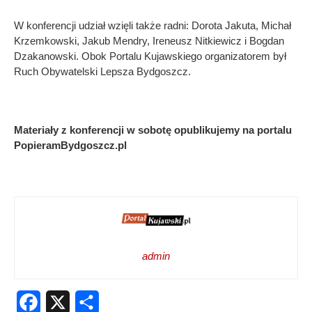
W konferencji udział wzięli także radni: Dorota Jakuta, Michał
Krzemkowski, Jakub Mendry, Ireneusz Nitkiewicz i Bogdan
Dzakanowski. Obok Portalu Kujawskiego organizatorem był
Ruch Obywatelski Lepsza Bydgoszcz.
Materiały z konferencji w sobotę opublikujemy na portalu
PopieramBydgoszcz.pl
admin
Facebook
X
Share