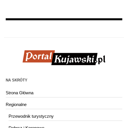
NA SKRÓTY
Strona Główna
Regionalne
Przewodnik turystyczny
Dobrcz i Koronowo