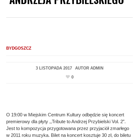
BYDGOSZCZ
3 LISTOPADA 2017
AUTOR
ADMIN
0
O 19:00 w Miejskim Centrum Kultury odbędzie się koncert
premierowy dla płyty ,,Tribute to Andrzej Przybielski Vol. 2”.
Jest to kompozycja przygotowana przez przyjaciół zmarłego
w 2011 roku muzyka. Bilet na koncert kosztuje 30 zł, do biletu