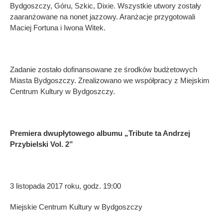
Bydgoszczy, Góru, Szkic, Dixie. Wszystkie utwory zostały
zaaranżowane na nonet jazzowy. Aranżacje przygotowali
Maciej Fortuna i Iwona Witek.
Zadanie zostało dofinansowane ze środków budżetowych
Miasta Bydgoszczy. Zrealizowano we współpracy z Miejskim
Centrum Kultury w Bydgoszczy.
Premiera dwupłytowego albumu „Tribute ta Andrzej
Przybielski Vol. 2”
3 listopada 2017 roku, godz. 19:00
Miejskie Centrum Kultury w Bydgoszczy