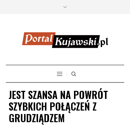
JEST SZANSA NA POWRÓT
SZYBKICH POŁĄCZEŃ Z
GRUDZIĄDZEM