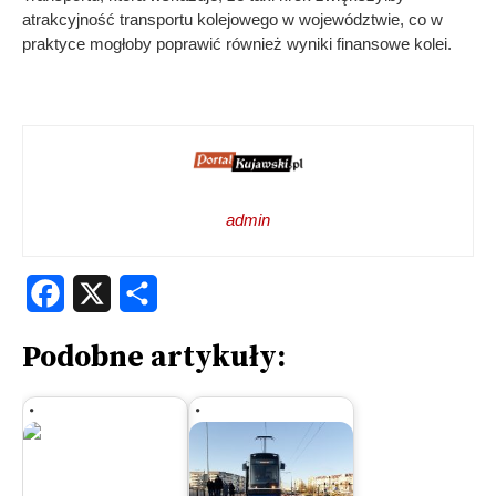
atrakcyjność transportu kolejowego w województwie, co w
praktyce mogłoby poprawić również wyniki finansowe kolei.
admin
Facebook
X
Share
Podobne artykuły: