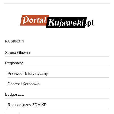
NA SKRÓTY
Strona Główna
Regionalne
Przewodnik turystyczny
Dobrcz i Koronowo
Bydgoszcz
Rozkład jazdy ZDMiKP