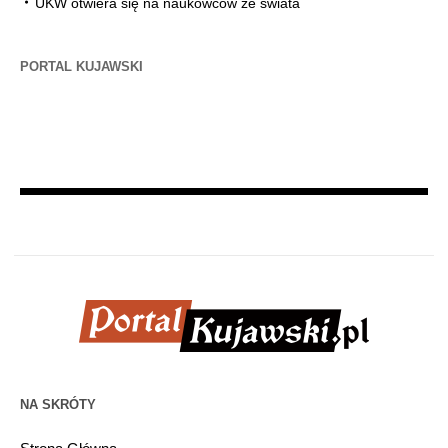
UKW otwiera się na naukowców ze świata
PORTAL KUJAWSKI
NA SKRÓTY