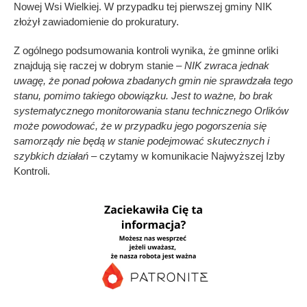
Nowej Wsi Wielkiej. W przypadku tej pierwszej gminy NIK
złożył zawiadomienie do prokuratury.
Z ogólnego podsumowania kontroli wynika, że gminne orliki
znajdują się raczej w dobrym stanie –
NIK zwraca jednak
uwagę, że ponad połowa zbadanych gmin nie sprawdzała tego
stanu, pomimo takiego obowiązku. Jest to ważne, bo brak
systematycznego monitorowania stanu technicznego Orlików
może powodować, że w przypadku jego pogorszenia się
samorządy nie będą w stanie podejmować skutecznych i
szybkich działań
– czytamy w komunikacie Najwyższej Izby
Kontroli.