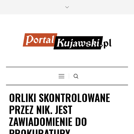
ORLIKI SKONTROLOWANE
PRZEZ NIK. JEST
ZAWIADOMIENIE DO
PROKURATURY