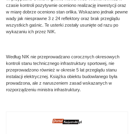
czasie kontroli pozytywnie oceniono realizację inwestycji oraz
w miarę dobrze oceniono stan orlika. Wskazano jednak pewne
wady jak niesprawne 3 z 24 reflektory oraz brak przeglądu
wszystkich gaśnic. Te usterki zostały usunięte od razu po
wykazaniu ich przez NIK.
Według NIK nie przeprowadzano corocznych okresowych
kontroli stanu technicznego infrastruktury sportowej, nie
przeprowadzono również w okresie 5 lat przeglądu stanu
instalacji elektrycznej. Książka obiektu budowlanego była
prowadzona, ale z naruszeniem zasad wskazanych w
rozporządzeniu ministra infrastruktury.