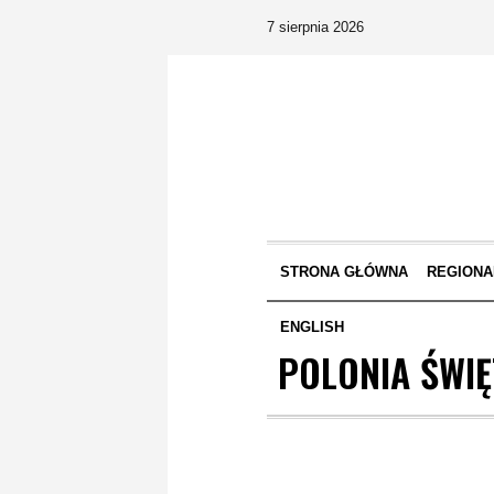
7 sierpnia 2026
STRONA GŁÓWNA
REGIONA
ENGLISH
POLONIA ŚWIĘ