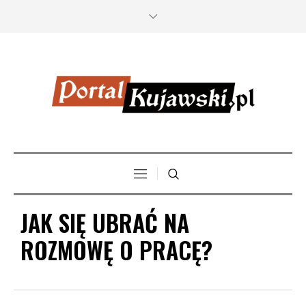
JAK SIĘ UBRAĆ NA
ROZMOWĘ O PRACĘ?