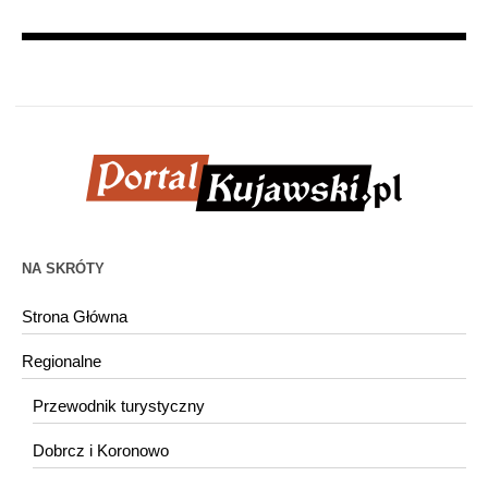
NA SKRÓTY
Strona Główna
Regionalne
Przewodnik turystyczny
Dobrcz i Koronowo