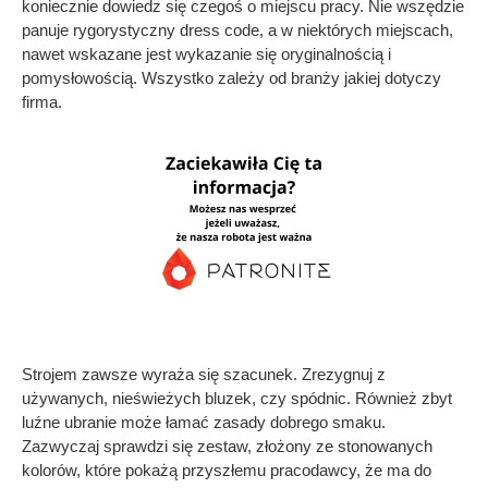
koniecznie dowiedz się czegoś o miejscu pracy. Nie wszędzie
panuje rygorystyczny dress code, a w niektórych miejscach,
nawet wskazane jest wykazanie się oryginalnością i
pomysłowością. Wszystko zależy od branży jakiej dotyczy
firma.
Strojem zawsze wyraża się szacunek. Zrezygnuj z
używanych, nieświeżych bluzek, czy spódnic. Również zbyt
luźne ubranie może łamać zasady dobrego smaku.
Zazwyczaj sprawdzi się zestaw, złożony ze stonowanych
kolorów, które pokażą przyszłemu pracodawcy, że ma do