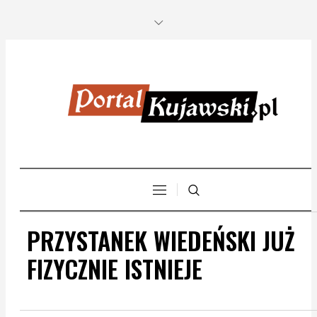
PRZYSTANEK WIEDEŃSKI JUŻ
FIZYCZNIE ISTNIEJE