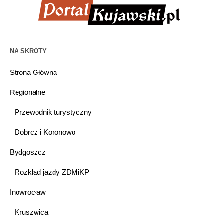
NA SKRÓTY
Strona Główna
Regionalne
Przewodnik turystyczny
Dobrcz i Koronowo
Bydgoszcz
Rozkład jazdy ZDMiKP
Inowrocław
Kruszwica