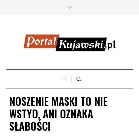
NOSZENIE MASKI TO NIE
WSTYD, ANI OZNAKA
SŁABOŚCI