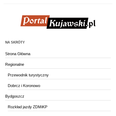
NA SKRÓTY
Strona Główna
Regionalne
Przewodnik turystyczny
Dobrcz i Koronowo
Bydgoszcz
Rozkład jazdy ZDMiKP