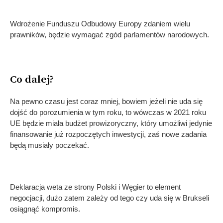
Wdrożenie Funduszu Odbudowy Europy zdaniem wielu
prawników, będzie wymagać zgód parlamentów narodowych.
Co dalej?
Na pewno czasu jest coraz mniej, bowiem jeżeli nie uda się
dojść do porozumienia w tym roku, to wówczas w 2021 roku
UE będzie miała budżet prowizoryczny, który umożliwi jedynie
finansowanie już rozpoczętych inwestycji, zaś nowe zadania
będą musiały poczekać.
Deklaracja weta ze strony Polski i Węgier to element
negocjacji, dużo zatem zależy od tego czy uda się w Brukseli
osiągnąć kompromis.