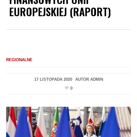
EUROPEJSKIEJ (RAPORT)
REGIONALNE
17 LISTOPADA 2020
AUTOR
ADMIN
0