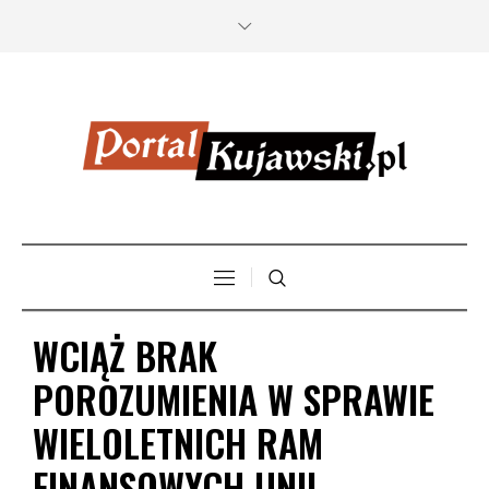
WCIĄŻ BRAK
POROZUMIENIA W SPRAWIE
WIELOLETNICH RAM
FINANSOWYCH UNII