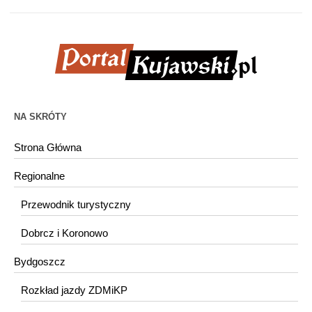
NA SKRÓTY
Strona Główna
Regionalne
Przewodnik turystyczny
Dobrcz i Koronowo
Bydgoszcz
Rozkład jazdy ZDMiKP