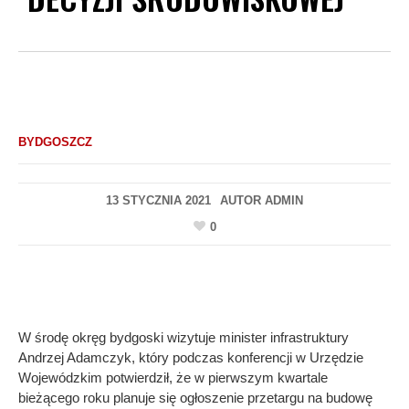
BYDGOSZCZ
13 STYCZNIA 2021
AUTOR
ADMIN
0
W środę okręg bydgoski wizytuje minister infrastruktury
Andrzej Adamczyk, który podczas konferencji w Urzędzie
Wojewódzkim potwierdził, że w pierwszym kwartale
bieżącego roku planuje się ogłoszenie przetargu na budowę