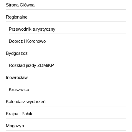
Strona Główna
Regionalne
Przewodnik turystyczny
Dobrcz i Koronowo
Bydgoszcz
Rozkład jazdy ZDMiKP
Inowrocław
Kruszwica
Kalendarz wydarzeń
Krajna i Pałuki
Magazyn