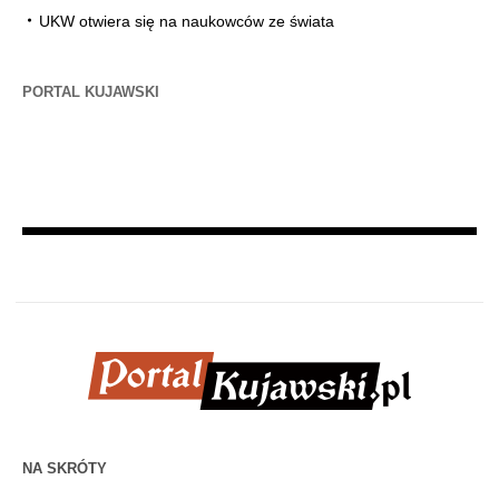
UKW otwiera się na naukowców ze świata
PORTAL KUJAWSKI
NA SKRÓTY