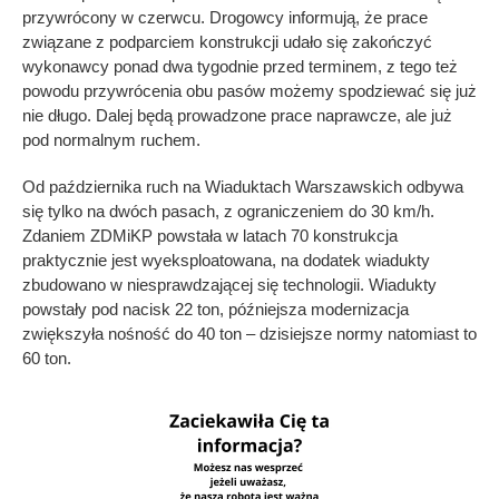
przywrócony w czerwcu. Drogowcy informują, że prace
związane z podparciem konstrukcji udało się zakończyć
wykonawcy ponad dwa tygodnie przed terminem, z tego też
powodu przywrócenia obu pasów możemy spodziewać się już
nie długo. Dalej będą prowadzone prace naprawcze, ale już
pod normalnym ruchem.
Od października ruch na Wiaduktach Warszawskich odbywa
się tylko na dwóch pasach, z ograniczeniem do 30 km/h.
Zdaniem ZDMiKP powstała w latach 70 konstrukcja
praktycznie jest wyeksploatowana, na dodatek wiadukty
zbudowano w niesprawdzającej się technologii. Wiadukty
powstały pod nacisk 22 ton, późniejsza modernizacja
zwiększyła nośność do 40 ton – dzisiejsze normy natomiast to
60 ton.