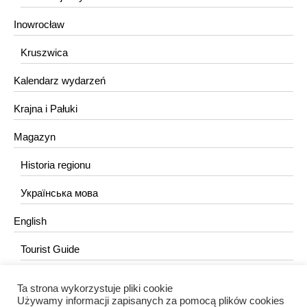
Inowrocław
Kruszwica
Kalendarz wydarzeń
Krajna i Pałuki
Magazyn
Historia regionu
Українська мова
English
Tourist Guide
Ta strona wykorzystuje pliki cookie
KONTAKT
Używamy informacji zapisanych za pomocą plików cookies