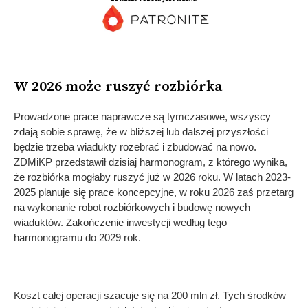
W 2026 może ruszyć rozbiórka
Prowadzone prace naprawcze są tymczasowe, wszyscy
zdają sobie sprawę, że w bliższej lub dalszej przyszłości
będzie trzeba wiadukty rozebrać i zbudować na nowo.
ZDMiKP przedstawił dzisiaj harmonogram, z którego wynika,
że rozbiórka mogłaby ruszyć już w 2026 roku. W latach 2023-
2025 planuje się prace koncepcyjne, w roku 2026 zaś przetarg
na wykonanie robot rozbiórkowych i budowę nowych
wiaduktów. Zakończenie inwestycji według tego
harmonogramu do 2029 rok.
Koszt całej operacji szacuje się na 200 mln zł. Tych środków