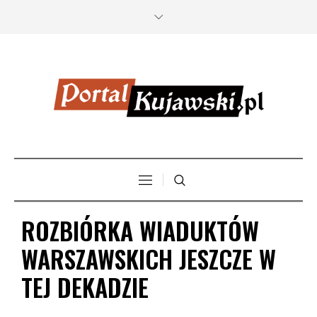
ROZBIÓRKA WIADUKTÓW
WARSZAWSKICH JESZCZE W
TEJ DEKADZIE