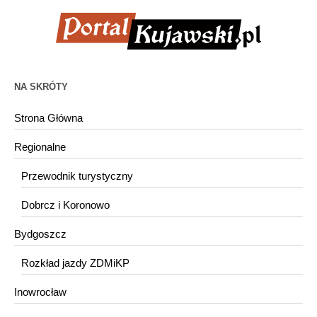
NA SKRÓTY
Strona Główna
Regionalne
Przewodnik turystyczny
Dobrcz i Koronowo
Bydgoszcz
Rozkład jazdy ZDMiKP
Inowrocław