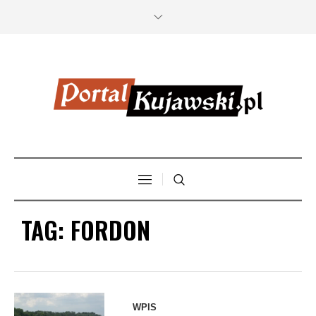
TAG:
FORDON
WPIS