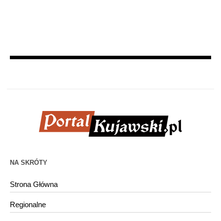
NA SKRÓTY
Strona Główna
Regionalne