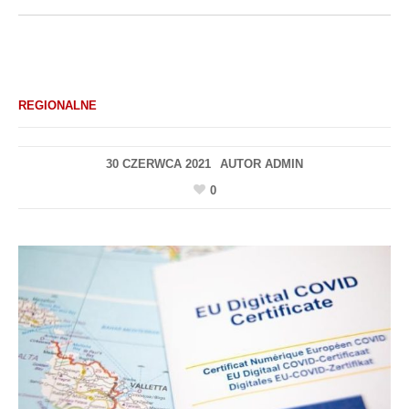
REGIONALNE
30 CZERWCA 2021
AUTOR
ADMIN
0