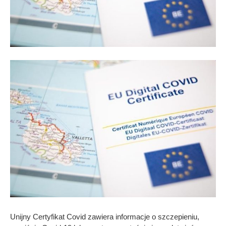
Unijny Certyfikat Covid zawiera informacje o szczepieniu,