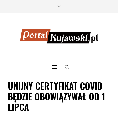
UNIJNY CERTYFIKAT COVID
BĘDZIE OBOWIĄZYWAŁ OD 1
LIPCA