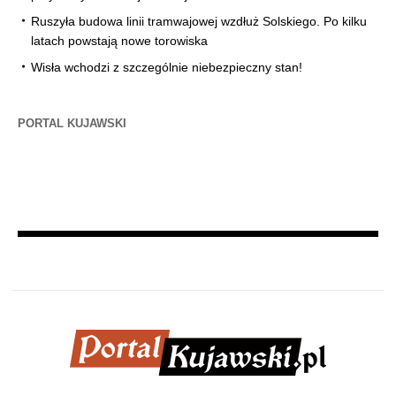
Ruszyła budowa linii tramwajowej wzdłuż Solskiego. Po kilku
latach powstają nowe torowiska
Wisła wchodzi z szczególnie niebezpieczny stan!
PORTAL KUJAWSKI