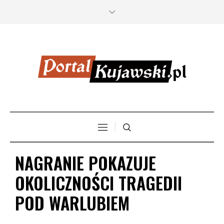
NAGRANIE POKAZUJE
OKOLICZNOŚCI TRAGEDII
POD WARLUBIEM