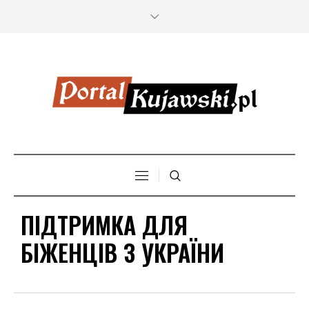
ПІДТРИМКА ДЛЯ
БІЖЕНЦІВ З УКРАЇНИ