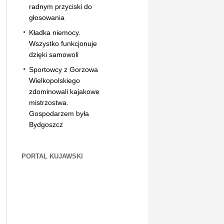
radnym przyciski do
głosowania
Kładka niemocy.
Wszystko funkcjonuje
dzięki samowoli
Sportowcy z Gorzowa
Wielkopolskiego
zdominowali kajakowe
mistrzostwa.
Gospodarzem była
Bydgoszcz
PORTAL KUJAWSKI