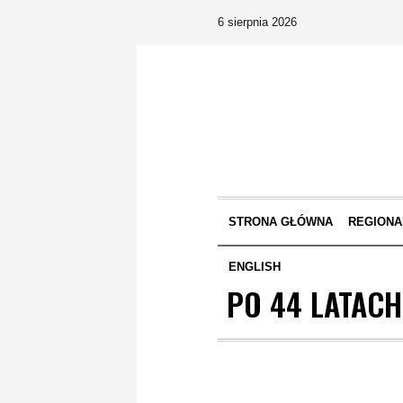
6 sierpnia 2026
STRONA GŁÓWNA
REGIONA
ENGLISH
PO 44 LATAC