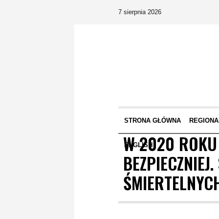
7 sierpnia 2026
STRONA GŁÓWNA
REGIONA
W 2020 ROKU
ENGLISH
BEZPIECZNIEJ
ŚMIERTELNYC