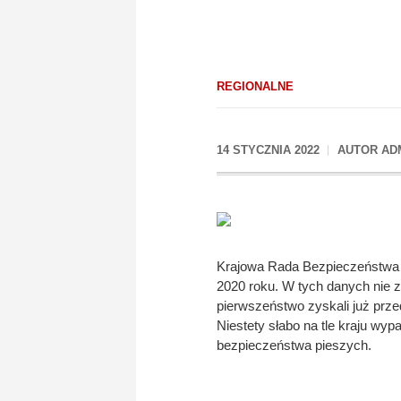
REGIONALNE
14 STYCZNIA 2022
AUTOR
AD
Krajowa Rada Bezpieczeństwa 
2020 roku. W tych danych nie 
pierwszeństwo zyskali już prze
Niestety słabo na tle kraju w
bezpieczeństwa pieszych.