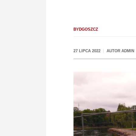
BYDGOSZCZ
27 LIPCA 2022
AUTOR
ADMIN