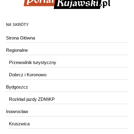
NA SKRÓTY
Strona Główna
Regionalne
Przewodnik turystyczny
Dobrcz i Koronowo
Bydgoszcz
Rozkład jazdy ZDMiKP
Inowrocław
Kruszwica