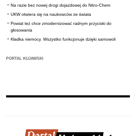
Na razie bez nowej drogi dojazdowej do Nitro-Chem
UKW otwiera się na naukowców ze świata
Powiat też chce zmodernizować radnym przyciski do
głosowania
Kładka niemocy. Wszystko funkcjonuje dzięki samowoli
PORTAL KUJAWSKI