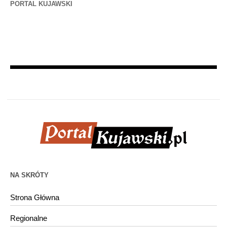
PORTAL KUJAWSKI
NA SKRÓTY
Strona Główna
Regionalne