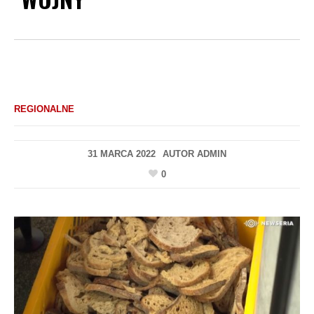
REGIONALNE
31 MARCA 2022
AUTOR
ADMIN
0