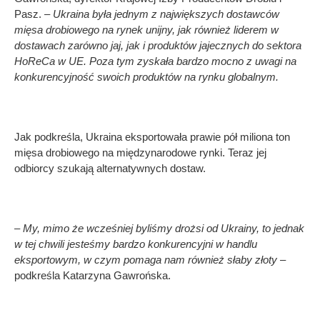
Pasz. –
Ukraina była jednym z największych dostawców
mięsa drobiowego na rynek unijny, jak również liderem w
dostawach zarówno jaj, jak i produktów jajecznych do sektora
HoReCa w UE. Poza tym zyskała bardzo mocno z uwagi na
konkurencyjność swoich produktów na rynku globalnym.
Jak podkreśla, Ukraina eksportowała prawie pół miliona ton
mięsa drobiowego na międzynarodowe rynki. Teraz jej
odbiorcy szukają alternatywnych dostaw.
– My, mimo że wcześniej byliśmy drożsi od Ukrainy, to jednak
w tej chwili jesteśmy bardzo konkurencyjni w handlu
eksportowym, w czym pomaga nam również słaby złoty
–
podkreśla Katarzyna Gawrońska.