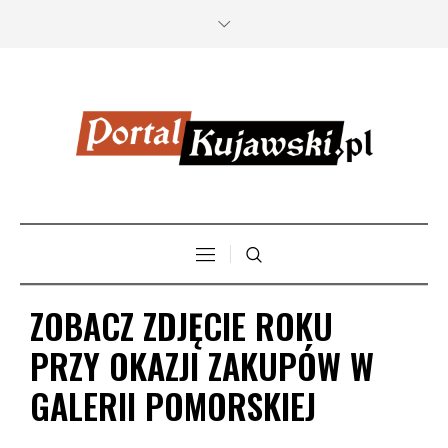
ZOBACZ ZDJĘCIE ROKU
PRZY OKAZJI ZAKUPÓW W
GALERII POMORSKIEJ