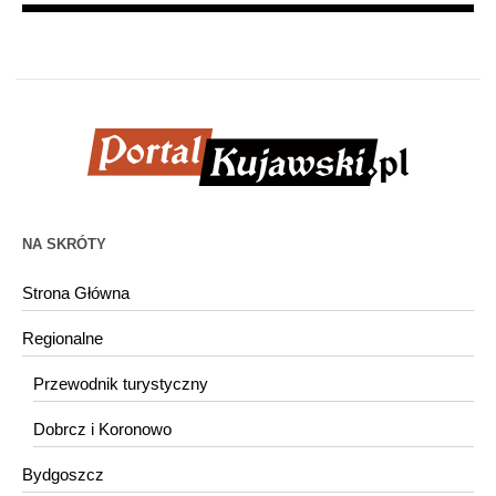
NA SKRÓTY
Strona Główna
Regionalne
Przewodnik turystyczny
Dobrcz i Koronowo
Bydgoszcz