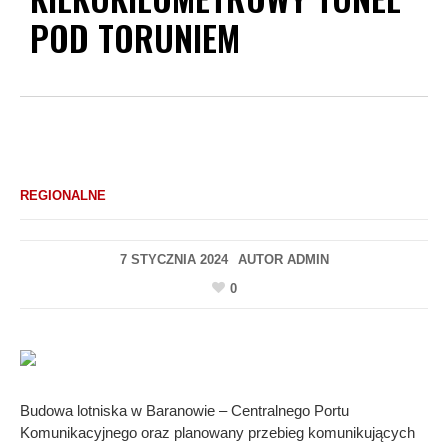
POD TORUNIEM
REGIONALNE
7 STYCZNIA 2024
AUTOR
ADMIN
0
Budowa lotniska w Baranowie – Centralnego Portu
Komunikacyjnego oraz planowany przebieg komunikujących