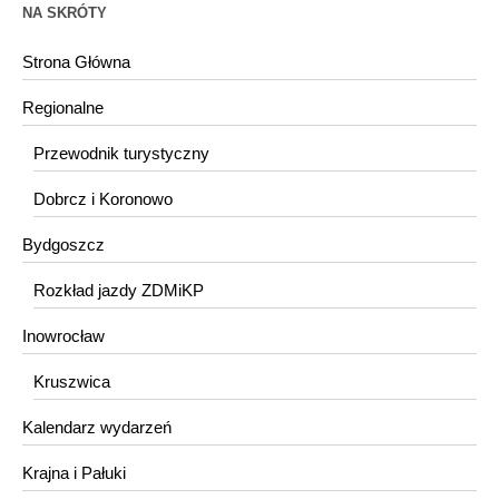
NA SKRÓTY
Strona Główna
Regionalne
Przewodnik turystyczny
Dobrcz i Koronowo
Bydgoszcz
Rozkład jazdy ZDMiKP
Inowrocław
Kruszwica
Kalendarz wydarzeń
Krajna i Pałuki