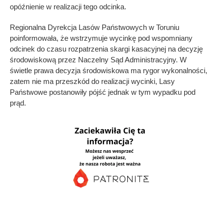
opóźnienie w realizacji tego odcinka.
Regionalna Dyrekcja Lasów Państwowych w Toruniu
poinformowała, że wstrzymuje wycinkę pod wspomniany
odcinek do czasu rozpatrzenia skargi kasacyjnej na decyzję
środowiskową przez Naczelny Sąd Administracyjny. W
świetle prawa decyzja środowiskowa ma rygor wykonalności,
zatem nie ma przeszkód do realizacji wycinki, Lasy
Państwowe postanowiły pójść jednak w tym wypadku pod
prąd.