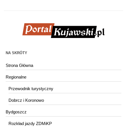
NA SKRÓTY
Strona Główna
Regionalne
Przewodnik turystyczny
Dobrcz i Koronowo
Bydgoszcz
Rozkład jazdy ZDMiKP