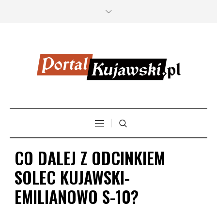
CO DALEJ Z ODCINKIEM
SOLEC KUJAWSKI-
EMILIANOWO S-10?