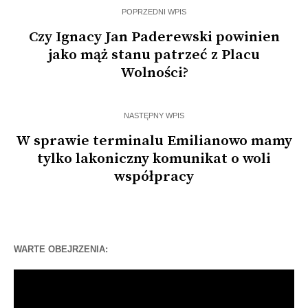
POPRZEDNI WPIS
Czy Ignacy Jan Paderewski powinien
jako mąż stanu patrzeć z Placu
Wolności?
NASTĘPNY WPIS
W sprawie terminalu Emilianowo mamy
tylko lakoniczny komunikat o woli
współpracy
WARTE OBEJRZENIA:
Odtwarzacz
video