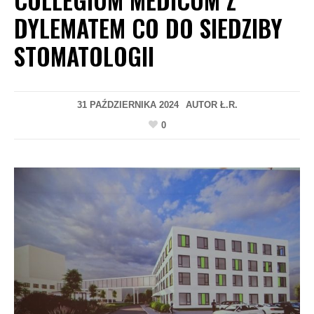
DYLEMATEM CO DO SIEDZIBY
STOMATOLOGII
31 PAŹDZIERNIKA 2024
AUTOR
Ł.R.
0