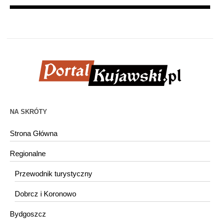
NA SKRÓTY
Strona Główna
Regionalne
Przewodnik turystyczny
Dobrcz i Koronowo
Bydgoszcz