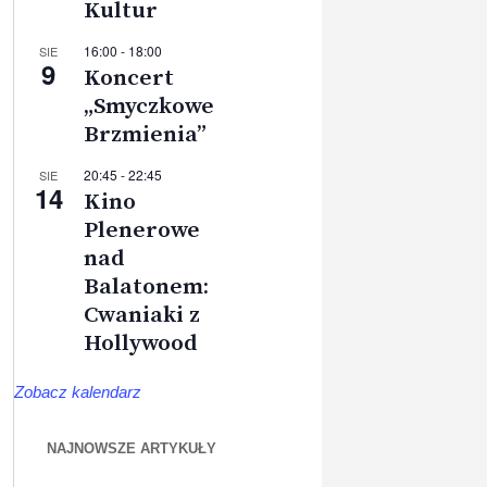
Kultur
16:00
-
18:00
SIE
9
Koncert
„Smyczkowe
Brzmienia”
20:45
-
22:45
SIE
14
Kino
Plenerowe
nad
Balatonem:
Cwaniaki z
Hollywood
Zobacz kalendarz
NAJNOWSZE ARTYKUŁY