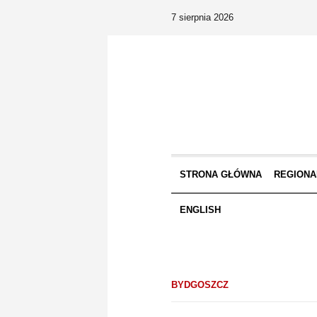
7 sierpnia 2026
STRONA GŁÓWNA
REGIONA
ENGLISH
BYDGOSZCZ