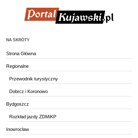
NA SKRÓTY
Strona Główna
Regionalne
Przewodnik turystyczny
Dobrcz i Koronowo
Bydgoszcz
Rozkład jazdy ZDMiKP
Inowrocław