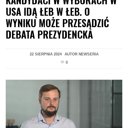
USA IDĄ ŁEB W ŁEB. O
WYNIKU MOŻE PRZESĄDZIĆ
DEBATA PREZYDENCKA
22 SIERPNIA 2024
AUTOR
NEWSERIA
0