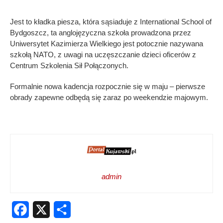
Jest to kładka piesza, która sąsiaduje z International School of
Bydgoszcz, ta anglojęzyczna szkoła prowadzona przez
Uniwersytet Kazimierza Wielkiego jest potocznie nazywana
szkołą NATO, z uwagi na uczęszczanie dzieci oficerów z
Centrum Szkolenia Sił Połączonych.
Formalnie nowa kadencja rozpocznie się w maju – pierwsze
obrady zapewne odbędą się zaraz po weekendzie majowym.
admin
Facebook
X
Share