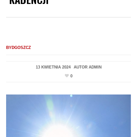
BYDGOSZCZ
13 KWIETNIA 2024
AUTOR
ADMIN
0