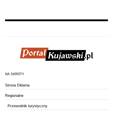
NA SKRÓTY
Strona Główna
Regionalne
Przewodnik turystyczny